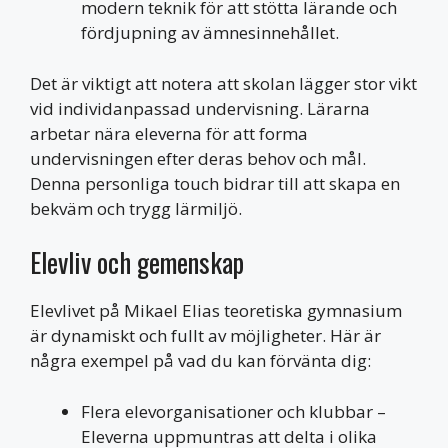
modern teknik för att stötta lärande och
fördjupning av ämnesinnehållet.
Det är viktigt att notera att skolan lägger stor vikt
vid individanpassad undervisning. Lärarna
arbetar nära eleverna för att forma
undervisningen efter deras behov och mål.
Denna personliga touch bidrar till att skapa en
bekväm och trygg lärmiljö.
Elevliv och gemenskap
Elevlivet på Mikael Elias teoretiska gymnasium
är dynamiskt och fullt av möjligheter. Här är
några exempel på vad du kan förvänta dig:
Flera elevorganisationer och klubbar –
Eleverna uppmuntras att delta i olika