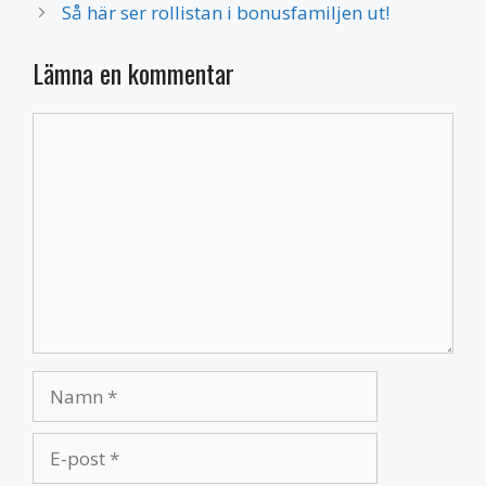
Så här ser rollistan i bonusfamiljen ut!
Lämna en kommentar
Kommentar
Namn
E-
post