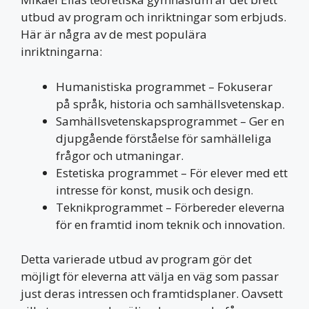
utbud av program och inriktningar som erbjuds.
Här är några av de mest populära
inriktningarna:
Humanistiska programmet – Fokuserar
på språk, historia och samhällsvetenskap.
Samhällsvetenskapsprogrammet – Ger en
djupgående förståelse för samhälleliga
frågor och utmaningar.
Estetiska programmet – För elever med ett
intresse för konst, musik och design.
Teknikprogrammet – Förbereder eleverna
för en framtid inom teknik och innovation.
Detta varierade utbud av program gör det
möjligt för eleverna att välja en väg som passar
just deras intressen och framtidsplaner. Oavsett