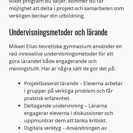
vilket program du väljer, kommer du får
möjlighet att delta i projekt och samarbeten som
verkligen berikar din utbildning.
Undervisningsmetoder och lärande
Mikael Elias teoretiska gymnasium använder en
rad innovativa undervisningsmetoder för att
göra lärandet både engagerande och
meningsfullt. Här är några sätt de gör det på:
Projektbaserat lärande – Eleverna arbetar
i grupper på verkliga problem och får
praktisk erfarenhet.
Deltagande undervisning – Lärarna
engagerar eleverna i diskussioner och
uppmuntrar dem att tänka kritiskt.
Digitala verktyg – Användningen av