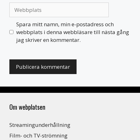
Webbplats
Spara mitt namn, min e-postadress och
webbplats i denna webbläsare till nästa gång
jag skriver en kommentar.
Om webplatsen
Streamingunderhållning
Film- och TV-strömning