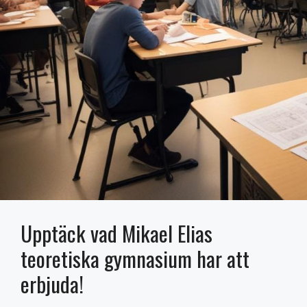
Upptäck vad Mikael Elias
teoretiska gymnasium har att
erbjuda!