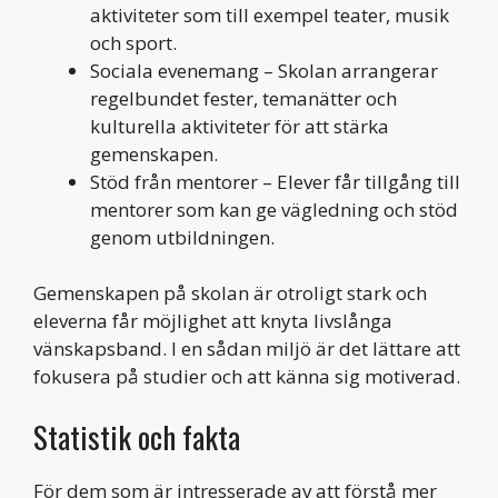
aktiviteter som till exempel teater, musik
och sport.
Sociala evenemang – Skolan arrangerar
regelbundet fester, temanätter och
kulturella aktiviteter för att stärka
gemenskapen.
Stöd från mentorer – Elever får tillgång till
mentorer som kan ge vägledning och stöd
genom utbildningen.
Gemenskapen på skolan är otroligt stark och
eleverna får möjlighet att knyta livslånga
vänskapsband. I en sådan miljö är det lättare att
fokusera på studier och att känna sig motiverad.
Statistik och fakta
För dem som är intresserade av att förstå mer