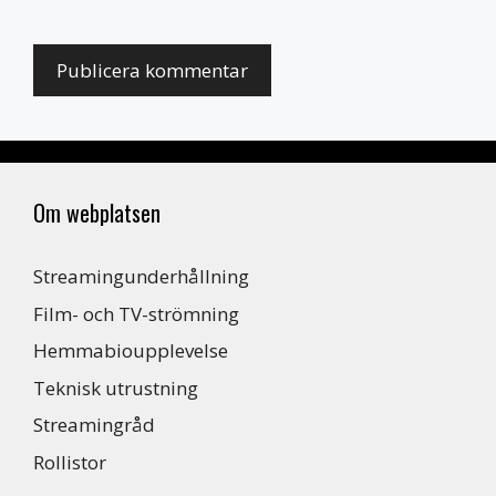
Om webplatsen
Streamingunderhållning
Film- och TV-strömning
Hemmabioupplevelse
Teknisk utrustning
Streamingråd
Rollistor