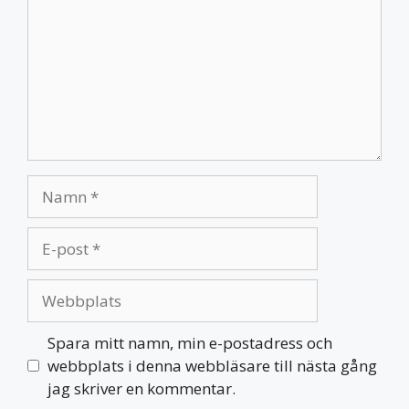
Namn
E-
post
Webbplats
Spara mitt namn, min e-postadress och
webbplats i denna webbläsare till nästa gång
jag skriver en kommentar.