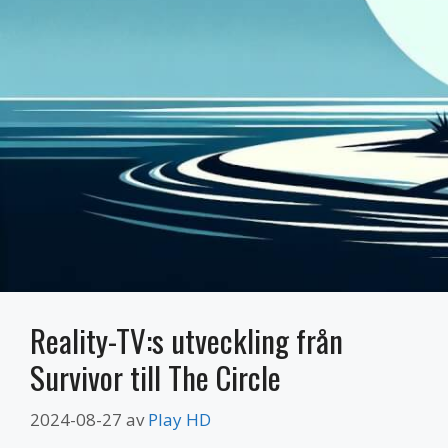
Reality-TV:s utveckling från
Survivor till The Circle
2024-08-27
av
Play HD