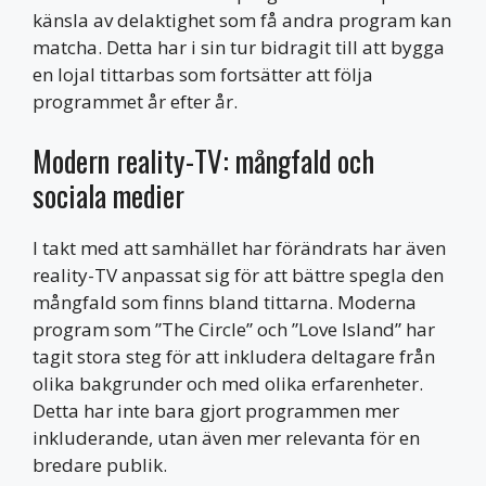
känsla av delaktighet som få andra program kan
matcha. Detta har i sin tur bidragit till att bygga
en lojal tittarbas som fortsätter att följa
programmet år efter år.
Modern reality-TV: mångfald och
sociala medier
I takt med att samhället har förändrats har även
reality-TV anpassat sig för att bättre spegla den
mångfald som finns bland tittarna. Moderna
program som ”The Circle” och ”Love Island” har
tagit stora steg för att inkludera deltagare från
olika bakgrunder och med olika erfarenheter.
Detta har inte bara gjort programmen mer
inkluderande, utan även mer relevanta för en
bredare publik.