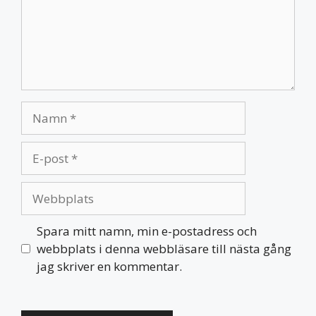
Namn
E-
post
Webbplats
Spara mitt namn, min e-postadress och
webbplats i denna webbläsare till nästa gång
jag skriver en kommentar.