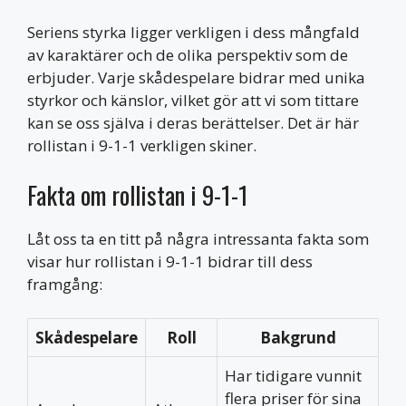
Seriens styrka ligger verkligen i dess mångfald
av karaktärer och de olika perspektiv som de
erbjuder. Varje skådespelare bidrar med unika
styrkor och känslor, vilket gör att vi som tittare
kan se oss själva i deras berättelser. Det är här
rollistan i 9-1-1 verkligen skiner.
Fakta om rollistan i 9-1-1
Låt oss ta en titt på några intressanta fakta som
visar hur rollistan i 9-1-1 bidrar till dess
framgång:
Skådespelare
Roll
Bakgrund
Har tidigare vunnit
flera priser för sina