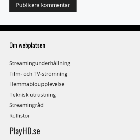
Om webplatsen
Streamingunderhållning
Film- och TV-strömning
Hemmabioupplevelse
Teknisk utrustning
Streamingråd
Rollistor
PlayHD.se