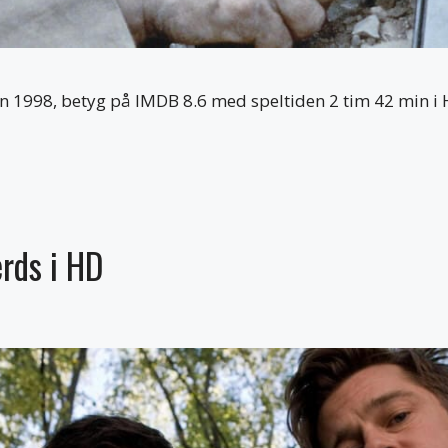
n 1998, betyg på IMDB 8.6 med speltiden 2 tim 42 min i
rds i HD