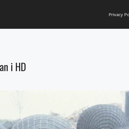
Privacy Po
an i HD