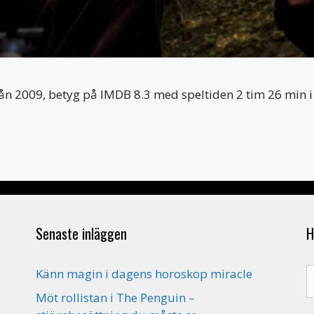
rån 2009, betyg på IMDB 8.3 med speltiden 2 tim 26 min 
Senaste inläggen
H
S
Känn magin i dagens horoskop miracle
e
Möt rollistan i The Penguin –