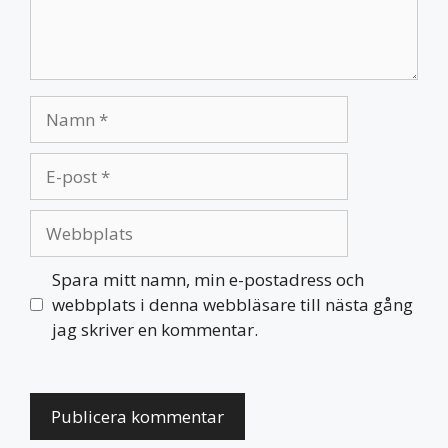
Namn
E-
post
Webbplats
Spara mitt namn, min e-postadress och
webbplats i denna webbläsare till nästa gång
jag skriver en kommentar.