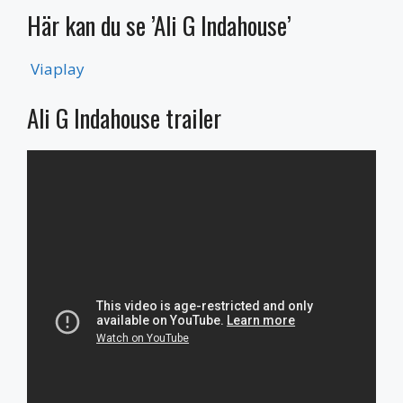
Här kan du se ’Ali G Indahouse’
Viaplay
Ali G Indahouse trailer