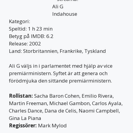
Kategori:
Speltid: 1 h 23 min
Betyg på IMDB: 6.2
Release: 2002
Land: Storbritannien, Frankrike, Tyskland
Ali G väljs in i parlamentet med hjälp av vice
premiärministern. Syftet är att genera och
förödmjuka den sittande premiärministern.
Rollistan:
Sacha Baron Cohen, Emilio Rivera,
Martin Freeman, Michael Gambon, Carlos Ayala,
Charles Dance, Dana de Celis, Naomi Campbell,
Gina La Piana
Regissörer:
Mark Mylod