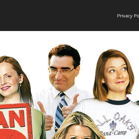
Privacy Po