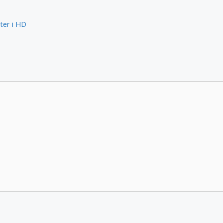
ter i HD