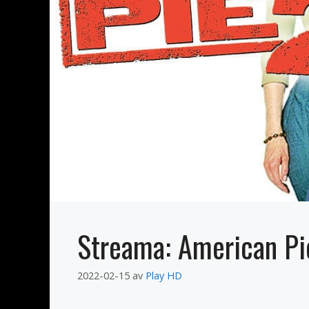
Streama: American Pi
2022-02-15
av
Play HD