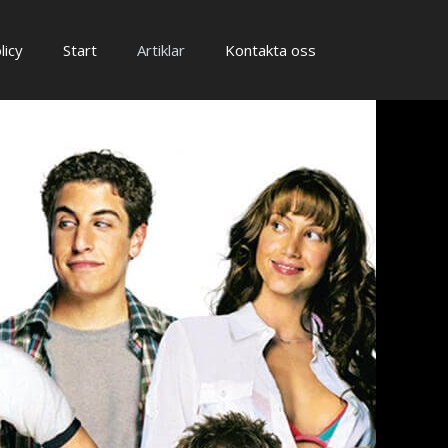
licy
Start
Artiklar
Kontakta oss