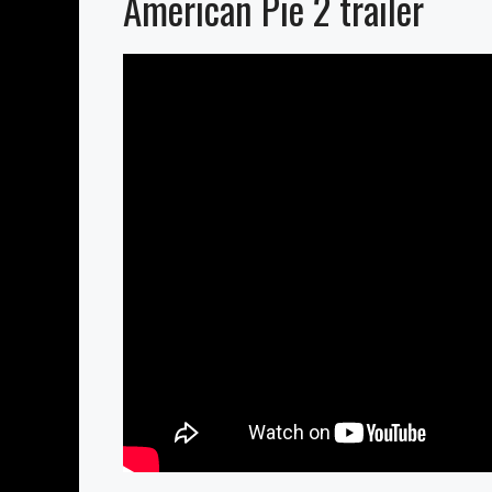
American Pie 2 trailer