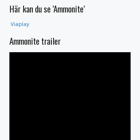
Här kan du se ’Ammonite’
Viaplay
Ammonite trailer