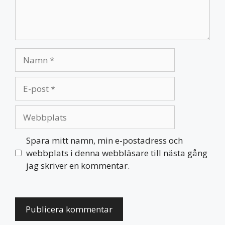
Namn
E-
post
Webbplats
Spara mitt namn, min e-postadress och
webbplats i denna webbläsare till nästa gång
jag skriver en kommentar.