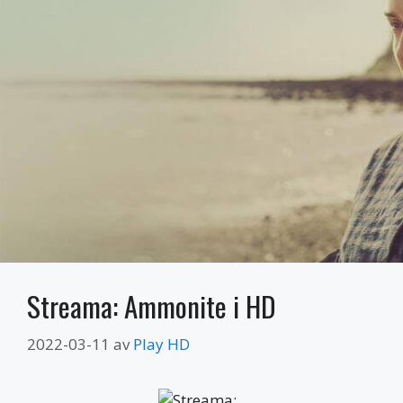
Streama: Ammonite i HD
2022-03-11
av
Play HD