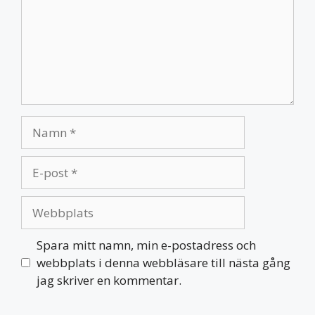
Namn
E-
post
Webbplats
Spara mitt namn, min e-postadress och
webbplats i denna webbläsare till nästa gång
jag skriver en kommentar.