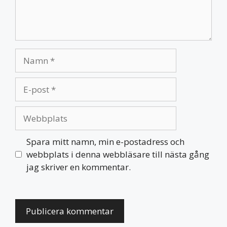
Namn
E-
post
Webbplats
Spara mitt namn, min e-postadress och
webbplats i denna webbläsare till nästa gång
jag skriver en kommentar.