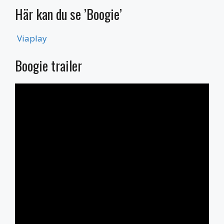
Här kan du se ’Boogie’
Viaplay
Boogie trailer