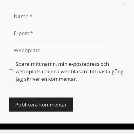
Namn
E-
post
Webbplats
Spara mitt namn, min e-postadress och
webbplats i denna webbläsare till nästa gång
jag skriver en kommentar.