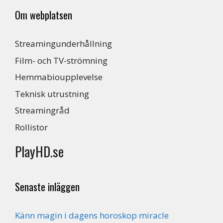
Om webplatsen
Streamingunderhållning
Film- och TV-strömning
Hemmabioupplevelse
Teknisk utrustning
Streamingråd
Rollistor
PlayHD.se
Senaste inläggen
Känn magin i dagens horoskop miracle