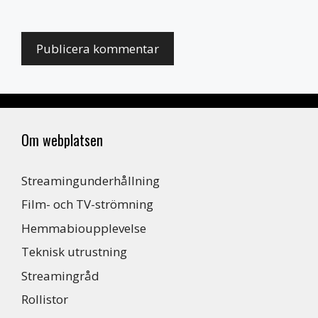
Om webplatsen
Streamingunderhållning
Film- och TV-strömning
Hemmabioupplevelse
Teknisk utrustning
Streamingråd
Rollistor