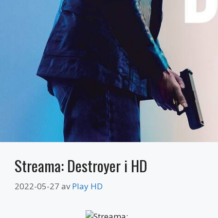
Streama: Destroyer i HD
2022-05-27
av
Play HD