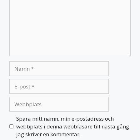
Namn
E-
post
Webbplats
Spara mitt namn, min e-postadress och
webbplats i denna webbläsare till nästa gång
jag skriver en kommentar.