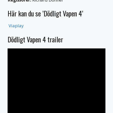
Här kan du se ’Dödligt Vapen 4’
Viaplay
Dödligt Vapen 4 trailer