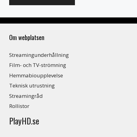
Om webplatsen
Streamingunderhållning
Film- och TV-strömning
Hemmabioupplevelse
Teknisk utrustning
Streamingråd
Rollistor
PlayHD.se