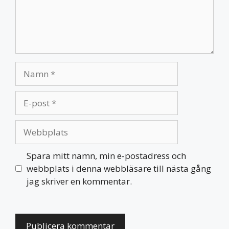
Namn
E-
post
Webbplats
Spara mitt namn, min e-postadress och
webbplats i denna webbläsare till nästa gång
jag skriver en kommentar.