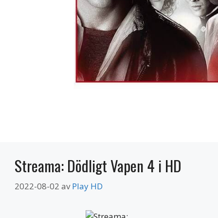
Streama: Dödligt Vapen 4 i HD
2022-08-02
av
Play HD