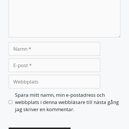
Namn
E-
post
Webbplats
Spara mitt namn, min e-postadress och
webbplats i denna webbläsare till nästa gång
jag skriver en kommentar.