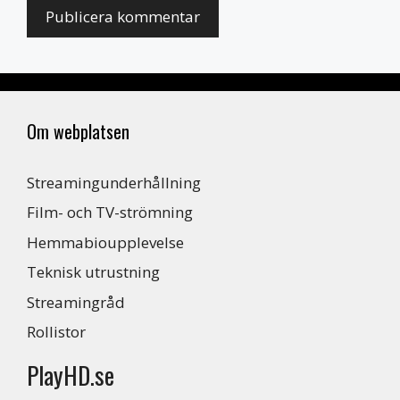
Om webplatsen
Streamingunderhållning
Film- och TV-strömning
Hemmabioupplevelse
Teknisk utrustning
Streamingråd
Rollistor
PlayHD.se