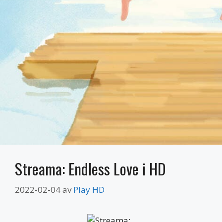
Streama: Endless Love i HD
2022-02-04
av
Play HD