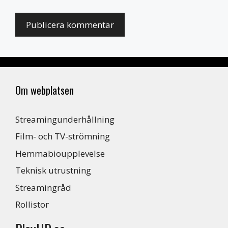
Om webplatsen
Streamingunderhållning
Film- och TV-strömning
Hemmabioupplevelse
Teknisk utrustning
Streamingråd
Rollistor