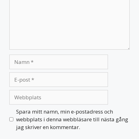
Namn
E-
post
Webbplats
Spara mitt namn, min e-postadress och
webbplats i denna webbläsare till nästa gång
jag skriver en kommentar.