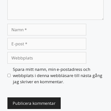
Namn
E-
post
Webbplats
Spara mitt namn, min e-postadress och
webbplats i denna webbläsare till nästa gång
jag skriver en kommentar.