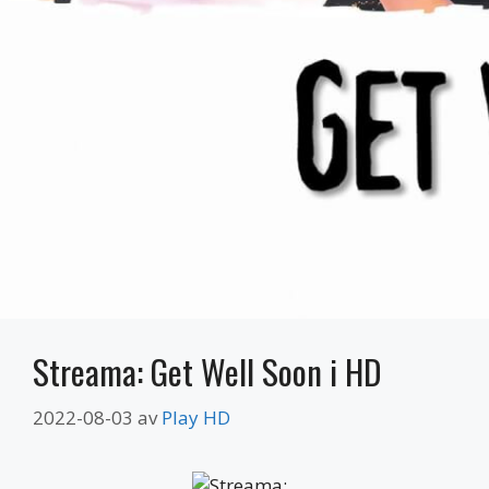
Streama: Get Well Soon i HD
2022-08-03
av
Play HD