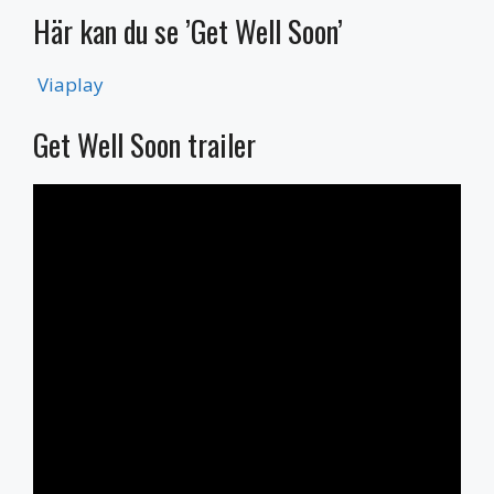
Här kan du se ’Get Well Soon’
Viaplay
Get Well Soon trailer