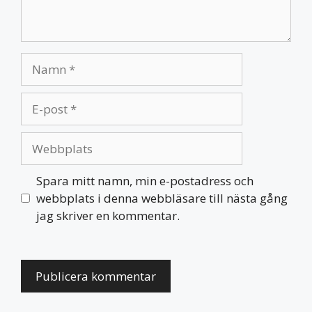
Namn
E-
post
Webbplats
Spara mitt namn, min e-postadress och
webbplats i denna webbläsare till nästa gång
jag skriver en kommentar.