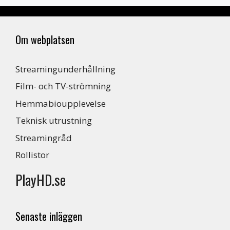
Om webplatsen
Streamingunderhållning
Film- och TV-strömning
Hemmabioupplevelse
Teknisk utrustning
Streamingråd
Rollistor
PlayHD.se
Senaste inläggen