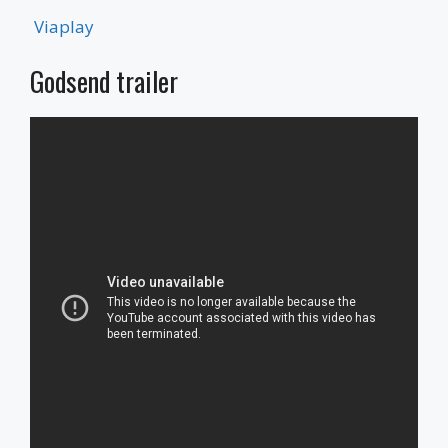
Viaplay
Godsend trailer