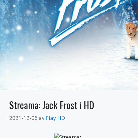
Streama: Jack Frost i HD
2021-12-06
av
Play HD