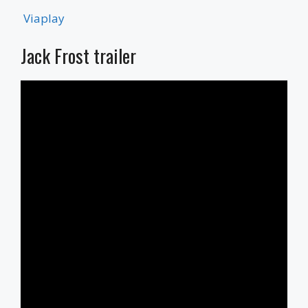
Viaplay
Jack Frost trailer