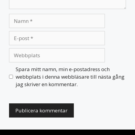
Namn
E-
post
Webbplats
Spara mitt namn, min e-postadress och
webbplats i denna webbläsare till nästa gång
jag skriver en kommentar.