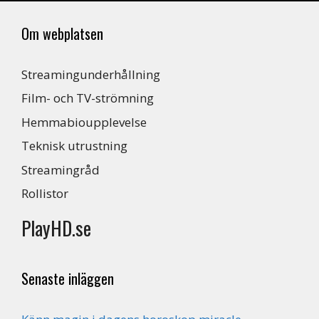
Om webplatsen
Streamingunderhållning
Film- och TV-strömning
Hemmabioupplevelse
Teknisk utrustning
Streamingråd
Rollistor
PlayHD.se
Senaste inläggen