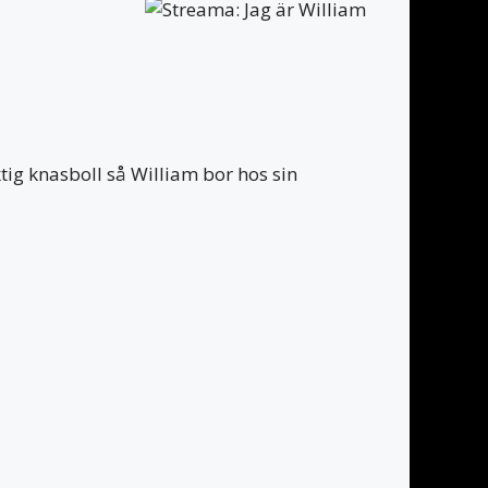
tig knasboll så William bor hos sin