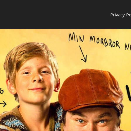
Privacy Po