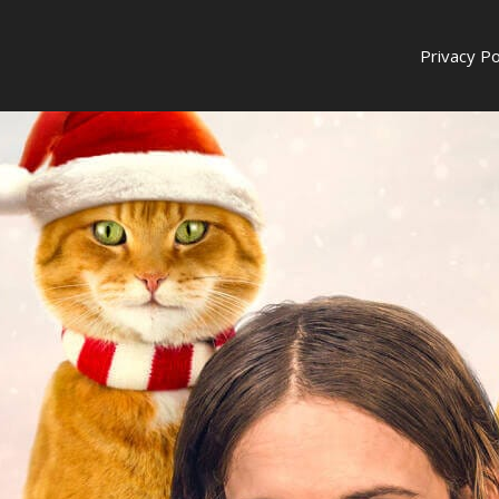
Privacy Po