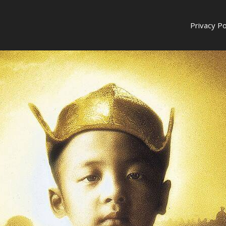
Privacy Po