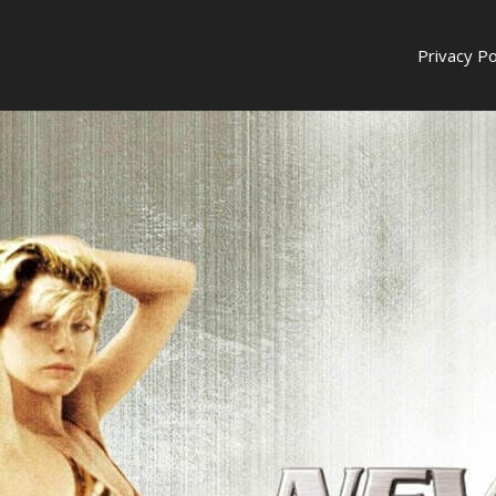
Privacy Po