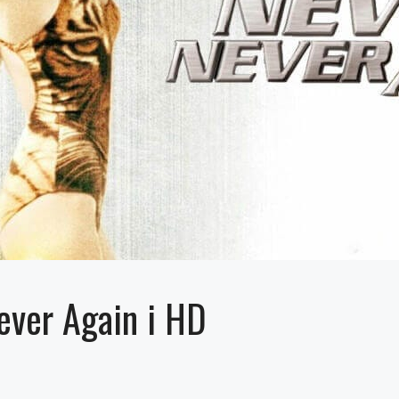
ever Again i HD