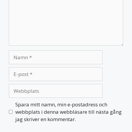
Namn
E-
post
Webbplats
Spara mitt namn, min e-postadress och
webbplats i denna webbläsare till nästa gång
jag skriver en kommentar.