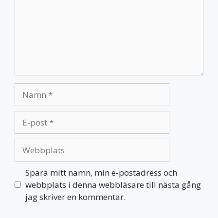
Namn
E-
post
Webbplats
Spara mitt namn, min e-postadress och
webbplats i denna webbläsare till nästa gång
jag skriver en kommentar.