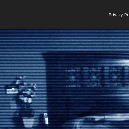
Privacy Po