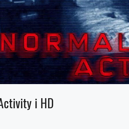
ctivity i HD