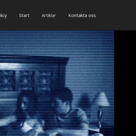
licy
Start
Artiklar
Kontakta oss