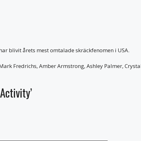
har blivit årets mest omtalade skräckfenomen i USA.
 Mark Fredrichs, Amber Armstrong, Ashley Palmer, Crysta
Activity’