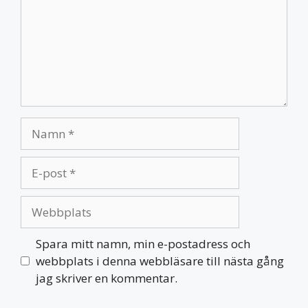
Namn
E-
post
Webbplats
Spara mitt namn, min e-postadress och
webbplats i denna webbläsare till nästa gång
jag skriver en kommentar.