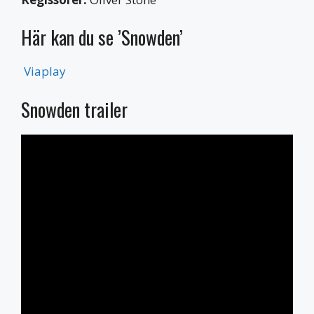
Här kan du se ’Snowden’
Viaplay
Snowden trailer