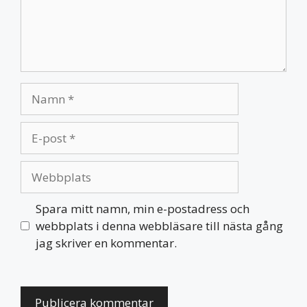
Namn
E-
post
Webbplats
Spara mitt namn, min e-postadress och
webbplats i denna webbläsare till nästa gång
jag skriver en kommentar.