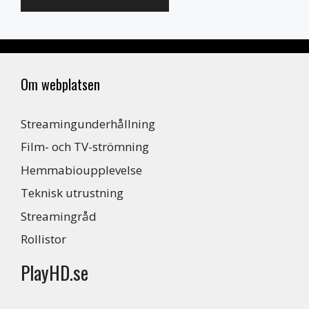
Om webplatsen
Streamingunderhållning
Film- och TV-strömning
Hemmabioupplevelse
Teknisk utrustning
Streamingråd
Rollistor
PlayHD.se