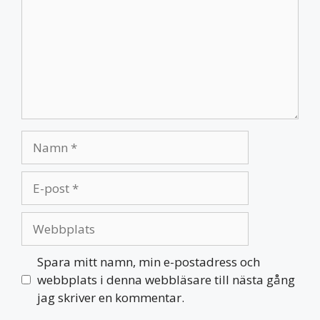
Namn
E-
post
Webbplats
Spara mitt namn, min e-postadress och
webbplats i denna webbläsare till nästa gång
jag skriver en kommentar.