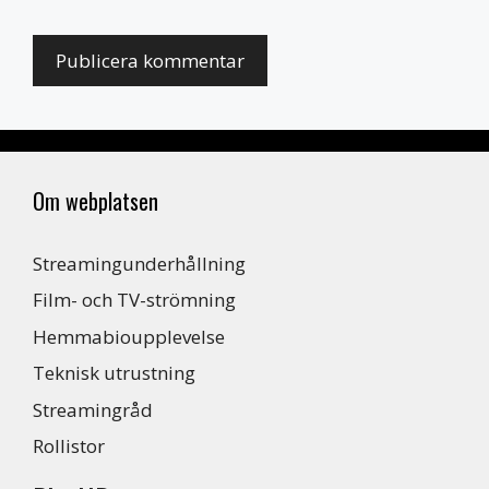
Om webplatsen
Streamingunderhållning
Film- och TV-strömning
Hemmabioupplevelse
Teknisk utrustning
Streamingråd
Rollistor