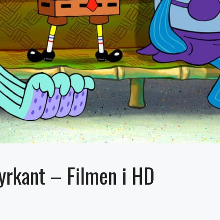
rkant – Filmen i HD