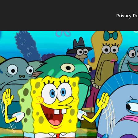
Privacy Po