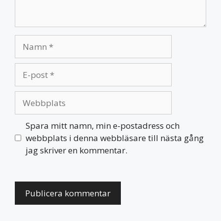
Namn
E-
post
Webbplats
Spara mitt namn, min e-postadress och
webbplats i denna webbläsare till nästa gång
jag skriver en kommentar.