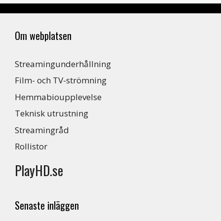
Om webplatsen
Streamingunderhållning
Film- och TV-strömning
Hemmabioupplevelse
Teknisk utrustning
Streamingråd
Rollistor
PlayHD.se
Senaste inläggen