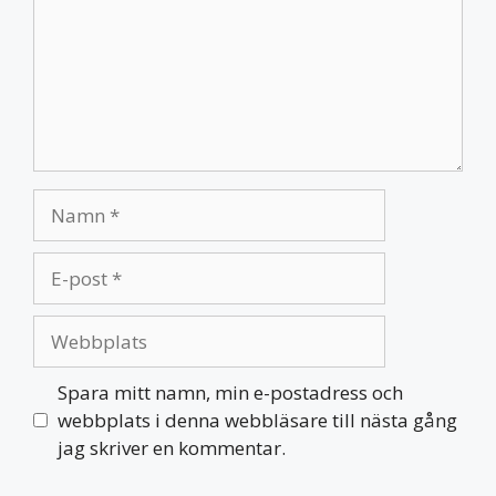
Namn
E-
post
Webbplats
Spara mitt namn, min e-postadress och
webbplats i denna webbläsare till nästa gång
jag skriver en kommentar.