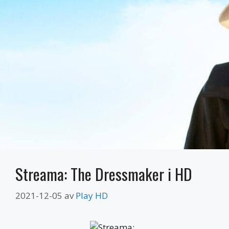
Streama: The Dressmaker i HD
2021-12-05
av
Play HD