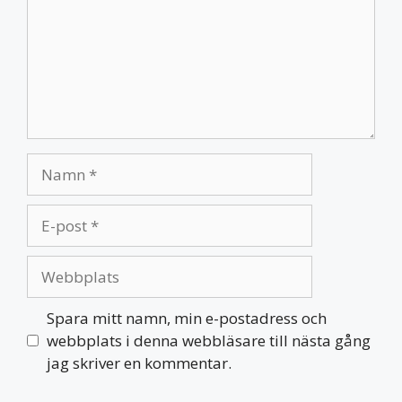
Namn
E-
post
Webbplats
Spara mitt namn, min e-postadress och
webbplats i denna webbläsare till nästa gång
jag skriver en kommentar.