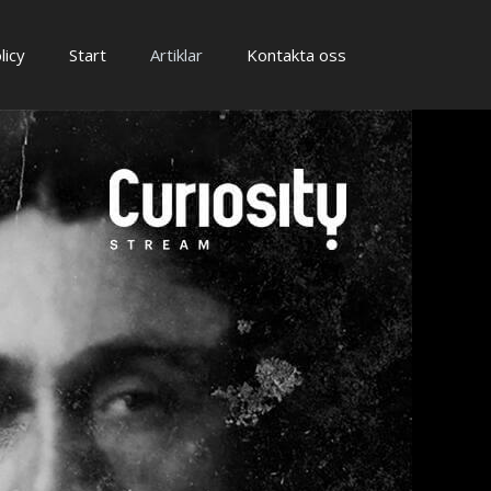
licy
Start
Artiklar
Kontakta oss