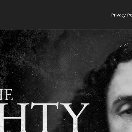
Privacy Po