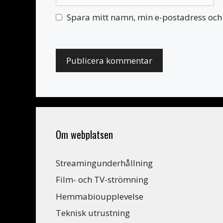
Spara mitt namn, min e-postadress och 
Om webplatsen
Streamingunderhållning
Film- och TV-strömning
Hemmabioupplevelse
Teknisk utrustning