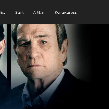
licy
Start
Artiklar
Kontakta oss