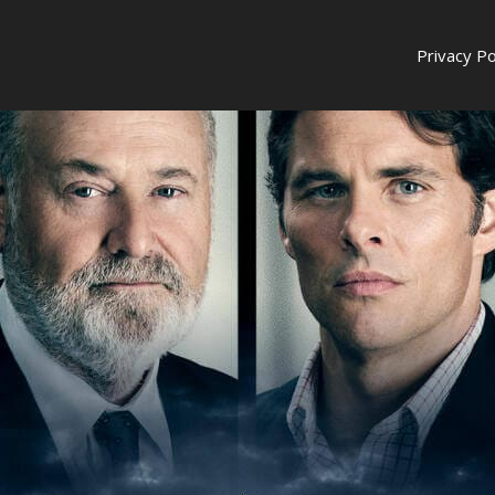
Privacy Po