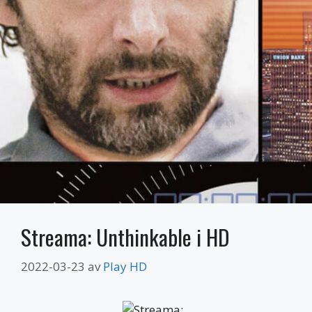
Streama: Unthinkable i HD
2022-03-23
av
Play HD