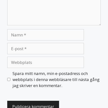
Namn
E-
post
Webbplats
Spara mitt namn, min e-postadress och
webbplats i denna webbläsare till nästa gång
jag skriver en kommentar.