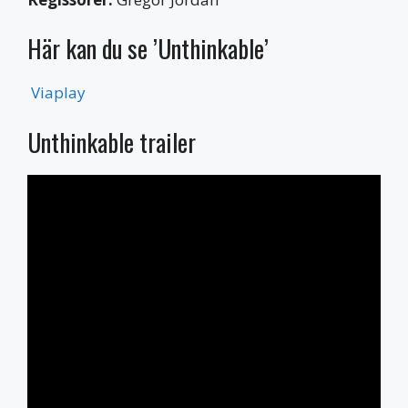
Här kan du se ’Unthinkable’
Viaplay
Unthinkable trailer