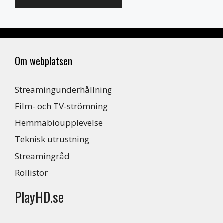
Om webplatsen
Streamingunderhållning
Film- och TV-strömning
Hemmabioupplevelse
Teknisk utrustning
Streamingråd
Rollistor
PlayHD.se