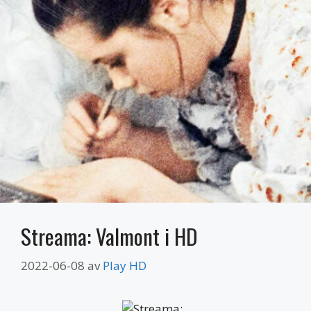
Streama: Valmont i HD
2022-06-08
av
Play HD