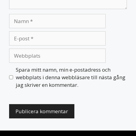
Namn
E-
post
Webbplats
Spara mitt namn, min e-postadress och
webbplats i denna webbläsare till nästa gång
jag skriver en kommentar.