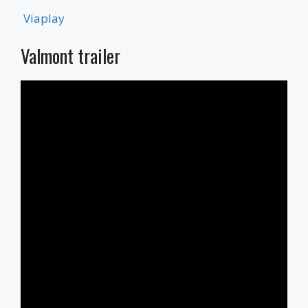
Viaplay
Valmont trailer