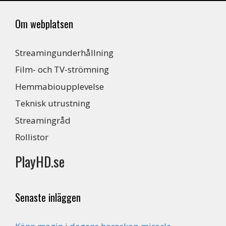
Om webplatsen
Streamingunderhållning
Film- och TV-strömning
Hemmabioupplevelse
Teknisk utrustning
Streamingråd
Rollistor
PlayHD.se
Senaste inläggen