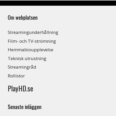
Om webplatsen
Streamingunderhållning
Film- och TV-strömning
Hemmabioupplevelse
Teknisk utrustning
Streamingråd
Rollistor
PlayHD.se
Senaste inläggen