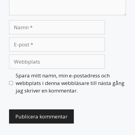
Namn
E-
post
Webbplats
Spara mitt namn, min e-postadress och
webbplats i denna webbläsare till nästa gång
jag skriver en kommentar.