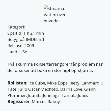
Kategori:
Speltid: 1 h 21 min
Betyg på IMDB: 5.1
Release: 2009
Land: USA
Två skumma konsertarrangörer får problem när
de försöker att boka en stor hiphop-stjärna.
Rollistan:
Ice Cube, Mike Epps, Jeezy, Lahmard J.
Tate, Julio Oscar Mechoso, Darris Love, Glenn
Plummer, Juanita Jennings, Tamala Jones
Regissörer:
Marcus Raboy