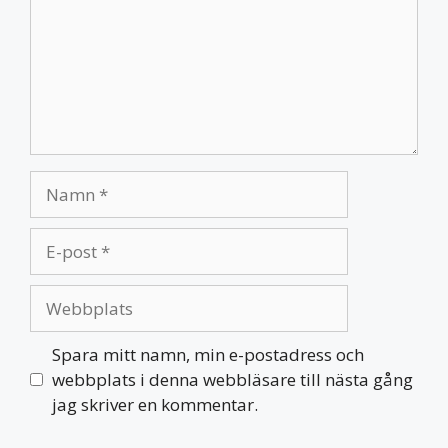
Namn
E-
post
Webbplats
Spara mitt namn, min e-postadress och
webbplats i denna webbläsare till nästa gång
jag skriver en kommentar.