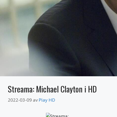
Streama: Michael Clayton i HD
2022-03-09
av
Play HD