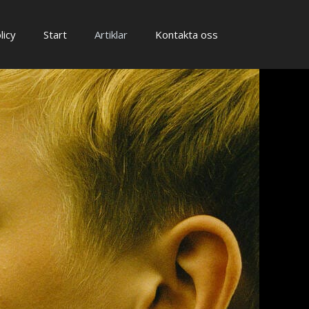
licy
Start
Artiklar
Kontakta oss