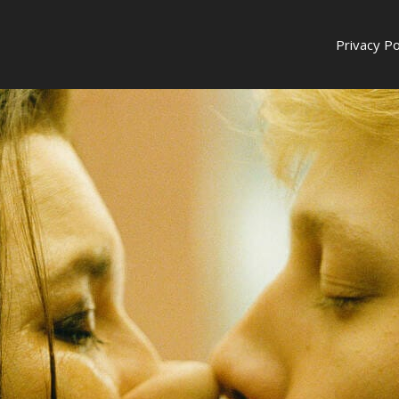
Privacy Po